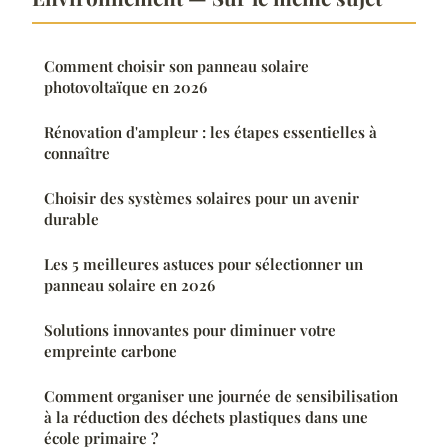
Comment choisir son panneau solaire
photovoltaïque en 2026
Rénovation d'ampleur : les étapes essentielles à
connaître
Choisir des systèmes solaires pour un avenir
durable
Les 5 meilleures astuces pour sélectionner un
panneau solaire en 2026
Solutions innovantes pour diminuer votre
empreinte carbone
Comment organiser une journée de sensibilisation
à la réduction des déchets plastiques dans une
école primaire ?