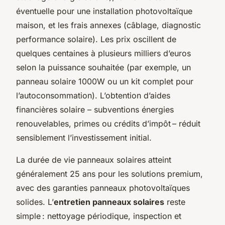
éventuelle pour une installation photovoltaïque
maison, et les frais annexes (câblage, diagnostic
performance solaire). Les prix oscillent de
quelques centaines à plusieurs milliers d’euros
selon la puissance souhaitée (par exemple, un
panneau solaire 1000W ou un kit complet pour
l’autoconsommation). L’obtention d’aides
financières solaire – subventions énergies
renouvelables, primes ou crédits d’impôt – réduit
sensiblement l’investissement initial.
La durée de vie panneaux solaires atteint
généralement 25 ans pour les solutions premium,
avec des garanties panneaux photovoltaïques
solides. L’
entretien panneaux solaires
reste
simple : nettoyage périodique, inspection et