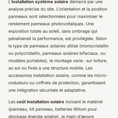
L’
installation système solaire
démarre par une
analyse précise du site. L’orientation et la position
panneaux sont sélectionnées pour maximiser le
rendement panneaux photovoltaïques. Une
exposition totale au soleil, sans ombrage qui
pénaliserait la performance, est privilégiée. Selon
le type de panneaux solaires utilisé (monocristallin
ou polycristallin, panneaux solaires bifaciaux, ou
modèles portables), le montage varie : sur toiture,
au sol ou fixés à une structure mobile. Les
accessoires installation solaire, comme les micro-
onduleurs ou coffrets de protection, garantissent
une intégration sécurisée et adaptative.
Les
coût installation solaire
incluent le matériel
(panneau, kit panneau, batteries lithium pour
stockage énergie solaire), la main-d’œuvre