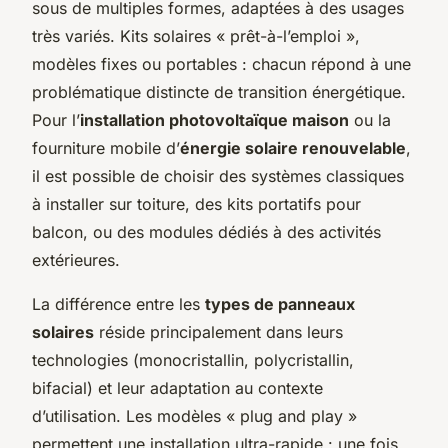
sous de multiples formes, adaptées à des usages
très variés. Kits solaires « prêt-à-l’emploi »,
modèles fixes ou portables : chacun répond à une
problématique distincte de transition énergétique.
Pour l’
installation photovoltaïque maison
ou la
fourniture mobile d’
énergie solaire renouvelable
,
il est possible de choisir des systèmes classiques
à installer sur toiture, des kits portatifs pour
balcon, ou des modules dédiés à des activités
extérieures.
La différence entre les
types de panneaux
solaires
réside principalement dans leurs
technologies (monocristallin, polycristallin,
bifacial) et leur adaptation au contexte
d’utilisation. Les modèles « plug and play »
permettent une installation ultra-rapide : une fois