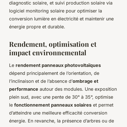
diagnostic solaire, et suivi production solaire via
logiciel monitoring solaire pour optimiser la
conversion lumière en électricité et maintenir une
énergie propre et durable.
Rendement, optimisation et
impact environnemental
Le
rendement panneaux photovoltaïques
dépend principalement de l’orientation, de
l’inclinaison et de l’absence d’
ombrage et
performance
autour des modules. Une exposition
plein sud, avec une pente de 30° à 35°, optimise
le
fonctionnement panneaux solaires
et permet
d’atteindre une meilleure efficacité conversion
énergie. En revanche, la présence d’arbres ou de