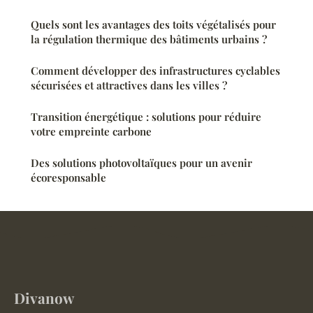
Quels sont les avantages des toits végétalisés pour
la régulation thermique des bâtiments urbains ?
Comment développer des infrastructures cyclables
sécurisées et attractives dans les villes ?
Transition énergétique : solutions pour réduire
votre empreinte carbone
Des solutions photovoltaïques pour un avenir
écoresponsable
Divanow