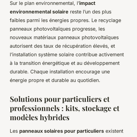
Sur le plan environnemental, l’
impact
environnemental solaire
reste l’un des plus
faibles parmi les énergies propres. Le recyclage
panneaux photovoltaïques progresse, les
nouveaux matériaux panneaux photovoltaïques
autorisent des taux de récupération élevés, et
l’installation système solaire contribue activement
à la transition énergétique et au développement
durable. Chaque installation encourage une
énergie propre et durable au quotidien.
Solutions pour particuliers et
professionnels : kits, stockage et
modèles hybrides
Les
panneaux solaires pour particuliers
existent