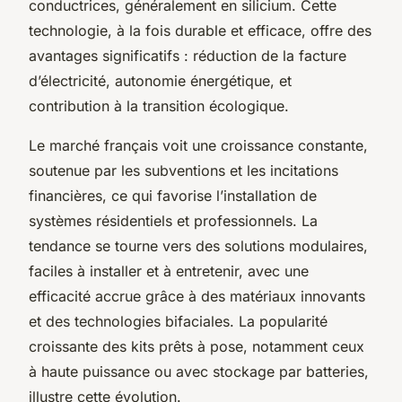
conductrices, généralement en silicium. Cette
technologie, à la fois durable et efficace, offre des
avantages significatifs : réduction de la facture
d’électricité, autonomie énergétique, et
contribution à la transition écologique.
Le marché français voit une croissance constante,
soutenue par les subventions et les incitations
financières, ce qui favorise l’installation de
systèmes résidentiels et professionnels. La
tendance se tourne vers des solutions modulaires,
faciles à installer et à entretenir, avec une
efficacité accrue grâce à des matériaux innovants
et des technologies bifaciales. La popularité
croissante des kits prêts à pose, notamment ceux
à haute puissance ou avec stockage par batteries,
illustre cette évolution.