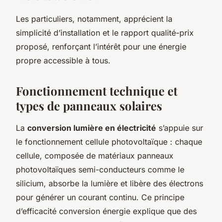
Les particuliers, notamment, apprécient la
simplicité d’installation et le rapport qualité-prix
proposé, renforçant l’intérêt pour une énergie
propre accessible à tous.
Fonctionnement technique et
types de panneaux solaires
La
conversion lumière en électricité
s’appuie sur
le fonctionnement cellule photovoltaïque : chaque
cellule, composée de matériaux panneaux
photovoltaïques semi-conducteurs comme le
silicium, absorbe la lumière et libère des électrons
pour générer un courant continu. Ce principe
d’efficacité conversion énergie explique que des