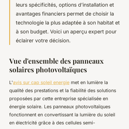
leurs spécificités, options d’installation et
avantages financiers permet de choisir la
technologie la plus adaptée à son habitat et
à son budget. Voici un aperçu expert pour
éclairer votre décision.
Vue d'ensemble des panneaux
solaires photovoltaïques
L'
avis sur cap soleil energie
met en lumière la
qualité des prestations et la fiabilité des solutions
proposées par cette entreprise spécialisée en
énergie solaire. Les panneaux photovoltaïques
fonctionnent en convertissant la lumière du soleil
en électricité grâce à des cellules semi-