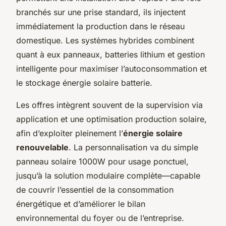
branchés sur une prise standard, ils injectent
immédiatement la production dans le réseau
domestique. Les systèmes hybrides combinent
quant à eux panneaux, batteries lithium et gestion
intelligente pour maximiser l’autoconsommation et
le stockage énergie solaire batterie.
Les offres intègrent souvent de la supervision via
application et une optimisation production solaire,
afin d’exploiter pleinement l’
énergie solaire
renouvelable
. La personnalisation va du simple
panneau solaire 1000W pour usage ponctuel,
jusqu’à la solution modulaire complète—capable
de couvrir l’essentiel de la consommation
énergétique et d’améliorer le bilan
environnemental du foyer ou de l’entreprise.