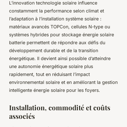
L’innovation technologie solaire influence
constamment la performance selon climat et
l’adaptation à l’installation système solaire :
matériaux avancés TOPCon, cellules N-type ou
systèmes hybrides pour stockage énergie solaire
batterie permettent de répondre aux défis du
développement durable et de la transition
énergétique. Il devient ainsi possible d’atteindre
une autonomie énergétique solaire plus
rapidement, tout en réduisant l’impact
environnemental solaire et en améliorant la gestion
intelligente énergie solaire pour les foyers.
Installation, commodité et coûts
associés