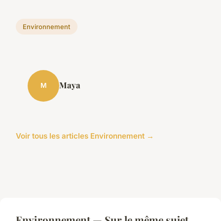
Environnement
Maya
M
Voir tous les articles Environnement →
Environnement — Sur le même sujet