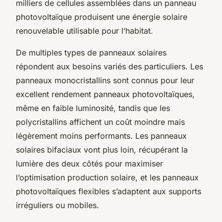
milliers de cellules assemblées dans un panneau
photovoltaïque produisent une énergie solaire
renouvelable utilisable pour l’habitat.
De multiples types de panneaux solaires
répondent aux besoins variés des particuliers. Les
panneaux monocristallins sont connus pour leur
excellent rendement panneaux photovoltaïques,
même en faible luminosité, tandis que les
polycristallins affichent un coût moindre mais
légèrement moins performants. Les panneaux
solaires bifaciaux vont plus loin, récupérant la
lumière des deux côtés pour maximiser
l’optimisation production solaire, et les panneaux
photovoltaïques flexibles s’adaptent aux supports
irréguliers ou mobiles.