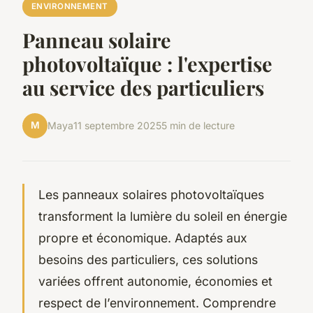
ENVIRONNEMENT
Panneau solaire
photovoltaïque : l'expertise
au service des particuliers
M
Maya
11 septembre 2025
5 min de lecture
Les panneaux solaires photovoltaïques
transforment la lumière du soleil en énergie
propre et économique. Adaptés aux
besoins des particuliers, ces solutions
variées offrent autonomie, économies et
respect de l’environnement. Comprendre