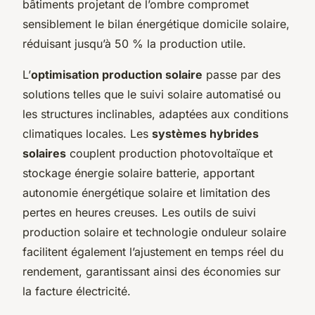
bâtiments projetant de l’ombre compromet
sensiblement le bilan énergétique domicile solaire,
réduisant jusqu’à 50 % la production utile.
L’
optimisation production solaire
passe par des
solutions telles que le suivi solaire automatisé ou
les structures inclinables, adaptées aux conditions
climatiques locales. Les
systèmes hybrides
solaires
couplent production photovoltaïque et
stockage énergie solaire batterie, apportant
autonomie énergétique solaire et limitation des
pertes en heures creuses. Les outils de suivi
production solaire et technologie onduleur solaire
facilitent également l’ajustement en temps réel du
rendement, garantissant ainsi des économies sur
la facture électricité.