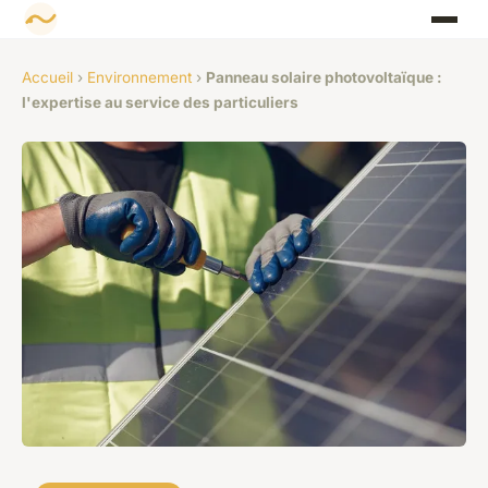
Accueil
›
Environnement
›
Panneau solaire photovoltaïque :
l'expertise au service des particuliers