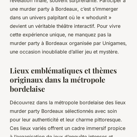
révélation finale, souvent surprenante. Participer à
une murder party à Bordeaux, c’est s’immerger
dans un univers palpitant où le « whodunit »
devient un véritable théâtre interactif. Pour vivre
cette expérience unique, ne manquez pas la
murder party à Bordeaux organisée par Unigames,
une occasion inoubliable d’allier jeu et mystère.
Lieux emblématiques et thèmes
originaux dans la métropole
bordelaise
Découvrez dans la métropole bordelaise des lieux
murder party Bordeaux sélectionnés avec soin
pour leur authenticité et leur charme pittoresque.
Ces lieux variés offrent un cadre immersif propice
à l’organisation de jeux d’enquête intenses et