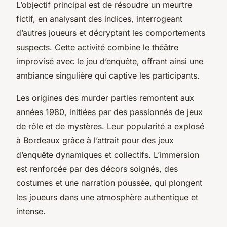
L’objectif principal est de résoudre un meurtre
fictif, en analysant des indices, interrogeant
d’autres joueurs et décryptant les comportements
suspects. Cette activité combine le théâtre
improvisé avec le jeu d’enquête, offrant ainsi une
ambiance singulière qui captive les participants.
Les origines des murder parties remontent aux
années 1980, initiées par des passionnés de jeux
de rôle et de mystères. Leur popularité a explosé
à Bordeaux grâce à l’attrait pour des jeux
d’enquête dynamiques et collectifs. L’immersion
est renforcée par des décors soignés, des
costumes et une narration poussée, qui plongent
les joueurs dans une atmosphère authentique et
intense.