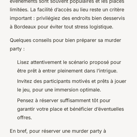
événements sont souvent populaires et les places
limitées. La facilité d’accès au lieu reste un critère
important : privilégiez des endroits bien desservis
à Bordeaux pour éviter tout stress logistique.
Quelques conseils pour bien préparer sa murder
party :
Lisez attentivement le scénario proposé pour
être prêt à entrer pleinement dans l’intrigue.
Invitez des participants motivés et prêts à jouer
le jeu, pour une immersion optimale.
Pensez à réserver suffisamment tôt pour
garantir votre place et bénéficier d’éventuelles
offres.
En bref, pour réserver une murder party à