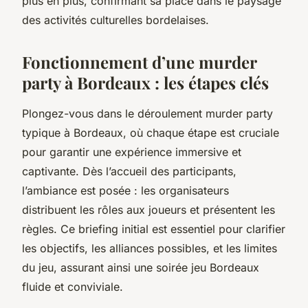
plus en plus, confirmant sa place dans le paysage
des activités culturelles bordelaises.
Fonctionnement d’une murder
party à Bordeaux : les étapes clés
Plongez-vous dans le déroulement murder party
typique à Bordeaux, où chaque étape est cruciale
pour garantir une expérience immersive et
captivante. Dès l’accueil des participants,
l’ambiance est posée : les organisateurs
distribuent les rôles aux joueurs et présentent les
règles. Ce briefing initial est essentiel pour clarifier
les objectifs, les alliances possibles, et les limites
du jeu, assurant ainsi une soirée jeu Bordeaux
fluide et conviviale.