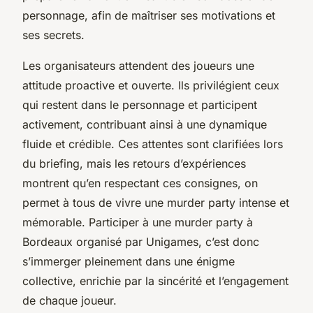
personnage, afin de maîtriser ses motivations et
ses secrets.
Les organisateurs attendent des joueurs une
attitude proactive et ouverte. Ils privilégient ceux
qui restent dans le personnage et participent
activement, contribuant ainsi à une dynamique
fluide et crédible. Ces attentes sont clarifiées lors
du briefing, mais les retours d’expériences
montrent qu’en respectant ces consignes, on
permet à tous de vivre une murder party intense et
mémorable. Participer à une murder party à
Bordeaux organisé par Unigames, c’est donc
s’immerger pleinement dans une énigme
collective, enrichie par la sincérité et l’engagement
de chaque joueur.