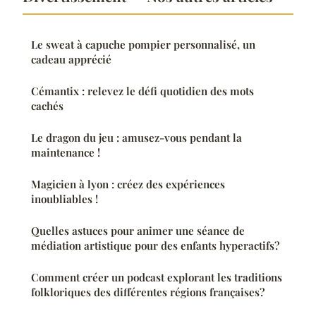
Le sweat à capuche pompier personnalisé, un
cadeau apprécié
Cémantix : relevez le défi quotidien des mots
cachés
Le dragon du jeu : amusez-vous pendant la
maintenance !
Magicien à lyon : créez des expériences
inoubliables !
Quelles astuces pour animer une séance de
médiation artistique pour des enfants hyperactifs?
Comment créer un podcast explorant les traditions
folkloriques des différentes régions françaises?