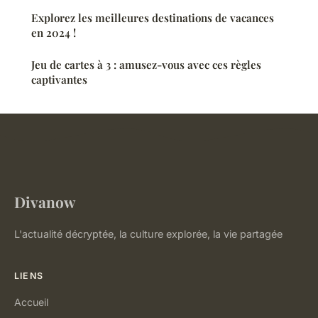
Explorez les meilleures destinations de vacances
en 2024 !
Jeu de cartes à 3 : amusez-vous avec ces règles
captivantes
Divanow
L'actualité décryptée, la culture explorée, la vie partagée
LIENS
Accueil