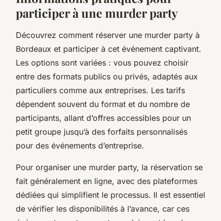
participer à une murder party
Découvrez comment réserver une murder party à
Bordeaux et participer à cet événement captivant.
Les options sont variées : vous pouvez choisir
entre des formats publics ou privés, adaptés aux
particuliers comme aux entreprises. Les tarifs
dépendent souvent du format et du nombre de
participants, allant d’offres accessibles pour un
petit groupe jusqu’à des forfaits personnalisés
pour des événements d’entreprise.
Pour organiser une murder party, la réservation se
fait généralement en ligne, avec des plateformes
dédiées qui simplifient le processus. Il est essentiel
de vérifier les disponibilités à l’avance, car ces