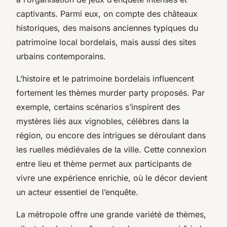
captivants. Parmi eux, on compte des châteaux
historiques, des maisons anciennes typiques du
patrimoine local bordelais, mais aussi des sites
urbains contemporains.
L’histoire et le patrimoine bordelais influencent
fortement les thèmes murder party proposés. Par
exemple, certains scénarios s’inspirent des
mystères liés aux vignobles, célèbres dans la
région, ou encore des intrigues se déroulant dans
les ruelles médiévales de la ville. Cette connexion
entre lieu et thème permet aux participants de
vivre une expérience enrichie, où le décor devient
un acteur essentiel de l’enquête.
La métropole offre une grande variété de thèmes,