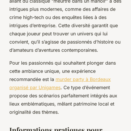
allant du classique "meurtre dans un manoir" à des
intrigues plus modernes, comme des affaires de
crime high-tech ou des enquêtes liées à des
intrigues d’entreprise. Cette diversité garantit que
chaque joueur peut trouver un univers qui lui
convient, qu’il s’agisse de passionnés d’histoire ou
d’amateurs d’aventures contemporaines.
Pour les passionnés qui souhaitent plonger dans
cette ambiance unique, une expérience
recommandée est la
murder party à Bordeaux
organisé par Unigames
. Ce type d’événement
propose des scénarios parfaitement intégrés aux
lieux emblématiques, mêlant patrimoine local et
originalité des thèmes.
Informations pratiques pour