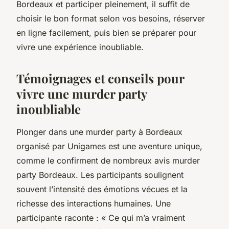
Bordeaux et participer pleinement, il suffit de
choisir le bon format selon vos besoins, réserver
en ligne facilement, puis bien se préparer pour
vivre une expérience inoubliable.
Témoignages et conseils pour
vivre une murder party
inoubliable
Plonger dans une murder party à Bordeaux
organisé par Unigames est une aventure unique,
comme le confirment de nombreux avis murder
party Bordeaux. Les participants soulignent
souvent l’intensité des émotions vécues et la
richesse des interactions humaines. Une
participante raconte : « Ce qui m’a vraiment