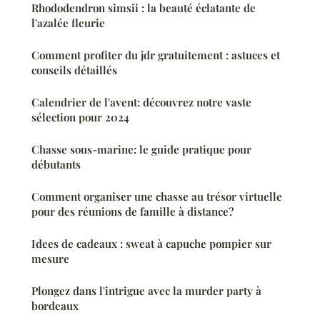
Rhododendron simsii : la beauté éclatante de
l'azalée fleurie
Comment profiter du jdr gratuitement : astuces et
conseils détaillés
Calendrier de l'avent: découvrez notre vaste
sélection pour 2024
Chasse sous-marine: le guide pratique pour
débutants
Comment organiser une chasse au trésor virtuelle
pour des réunions de famille à distance?
Idees de cadeaux : sweat à capuche pompier sur
mesure
Plongez dans l'intrigue avec la murder party à
bordeaux