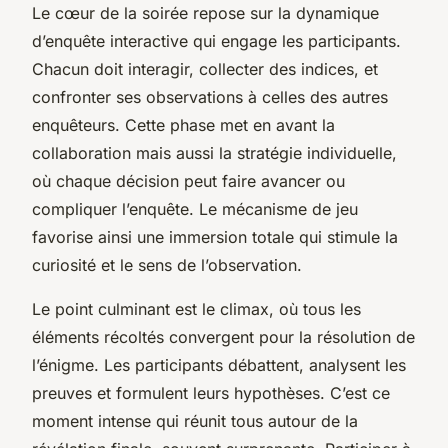
Le cœur de la soirée repose sur la dynamique
d’enquête interactive qui engage les participants.
Chacun doit interagir, collecter des indices, et
confronter ses observations à celles des autres
enquêteurs. Cette phase met en avant la
collaboration mais aussi la stratégie individuelle,
où chaque décision peut faire avancer ou
compliquer l’enquête. Le mécanisme de jeu
favorise ainsi une immersion totale qui stimule la
curiosité et le sens de l’observation.
Le point culminant est le climax, où tous les
éléments récoltés convergent pour la résolution de
l’énigme. Les participants débattent, analysent les
preuves et formulent leurs hypothèses. C’est ce
moment intense qui réunit tous autour de la