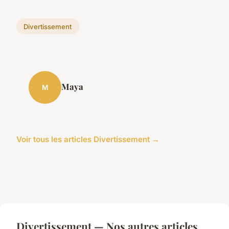
Divertissement
Maya
M
Voir tous les articles Divertissement →
Divertissement — Nos autres articles