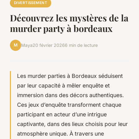
DIVERTISSEMENT
Découvrez les mystères de la
murder party à bordeaux
M
Maya
20 février 2026
6 min de lecture
Les murder parties à Bordeaux séduisent
par leur capacité à mêler enquête et
immersion dans des décors authentiques.
Ces jeux d’enquête transforment chaque
participant en acteur d’une intrigue
captivante, dans des lieux choisis pour leur
atmosphère unique. À travers une