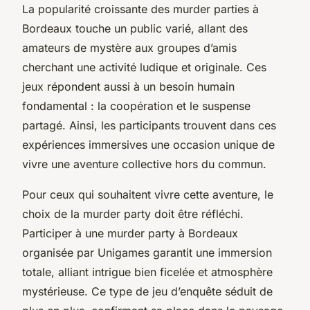
La popularité croissante des murder parties à
Bordeaux touche un public varié, allant des
amateurs de mystère aux groupes d’amis
cherchant une activité ludique et originale. Ces
jeux répondent aussi à un besoin humain
fondamental : la coopération et le suspense
partagé. Ainsi, les participants trouvent dans ces
expériences immersives une occasion unique de
vivre une aventure collective hors du commun.
Pour ceux qui souhaitent vivre cette aventure, le
choix de la murder party doit être réfléchi.
Participer à une murder party à Bordeaux
organisée par Unigames garantit une immersion
totale, alliant intrigue bien ficelée et atmosphère
mystérieuse. Ce type de jeu d’enquête séduit de