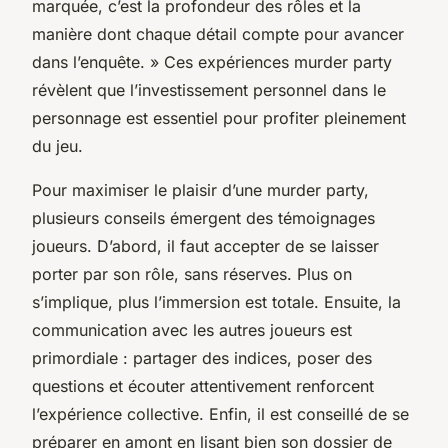
marquée, c’est la profondeur des rôles et la
manière dont chaque détail compte pour avancer
dans l’enquête. » Ces expériences murder party
révèlent que l’investissement personnel dans le
personnage est essentiel pour profiter pleinement
du jeu.
Pour maximiser le plaisir d’une murder party,
plusieurs conseils émergent des témoignages
joueurs. D’abord, il faut accepter de se laisser
porter par son rôle, sans réserves. Plus on
s’implique, plus l’immersion est totale. Ensuite, la
communication avec les autres joueurs est
primordiale : partager des indices, poser des
questions et écouter attentivement renforcent
l’expérience collective. Enfin, il est conseillé de se
préparer en amont en lisant bien son dossier de