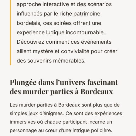
approche interactive et des scénarios
influencés par le riche patrimoine
bordelais, ces soirées offrent une
expérience ludique incontournable.
Découvrez comment ces événements
allient mystère et convivialité pour créer
des souvenirs mémorables.
Plongée dans l’univers fascinant
des murder parties à Bordeaux
Les murder parties à Bordeaux sont plus que de
simples jeux d’énigmes. Ce sont des expériences
immersives où chaque participant incarne un
personnage au cœur d’une intrigue policière.